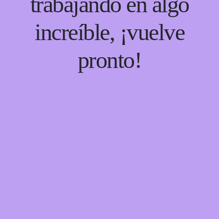
trabajando en algo
increíble, ¡vuelve
pronto!